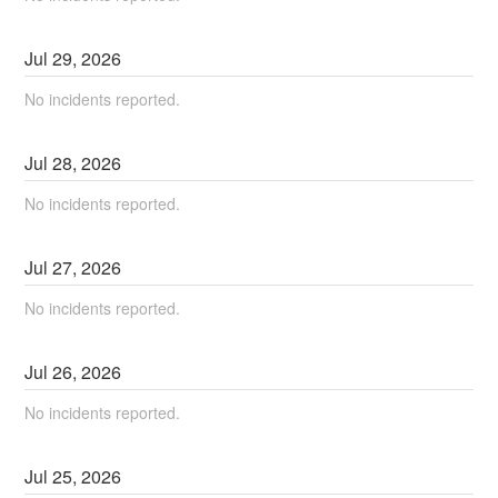
Jul
29
,
2026
No incidents reported.
Jul
28
,
2026
No incidents reported.
Jul
27
,
2026
No incidents reported.
Jul
26
,
2026
No incidents reported.
Jul
25
,
2026