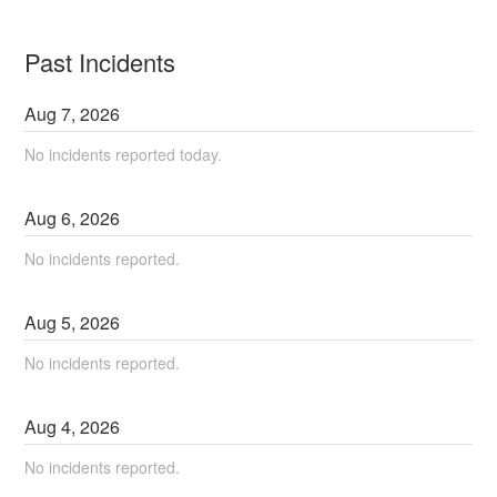
Past Incidents
Aug
7
,
2026
No incidents reported today.
Aug
6
,
2026
No incidents reported.
Aug
5
,
2026
No incidents reported.
Aug
4
,
2026
No incidents reported.