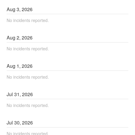
Aug
3
,
2026
No incidents reported.
Aug
2
,
2026
No incidents reported.
Aug
1
,
2026
No incidents reported.
Jul
31
,
2026
No incidents reported.
Jul
30
,
2026
No incidents reported.